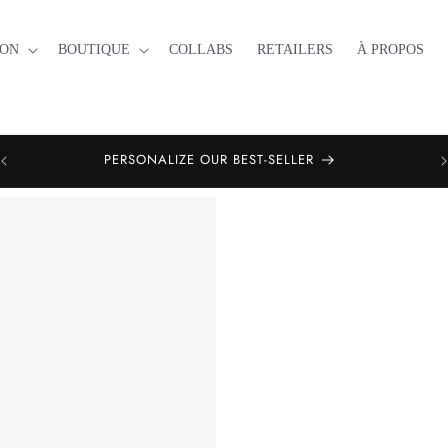
ION
BOUTIQUE
COLLABS
RETAILERS
À PROPOS
PERSONALIZE OUR BEST-SELLER