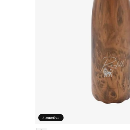
Promotion
Couleur